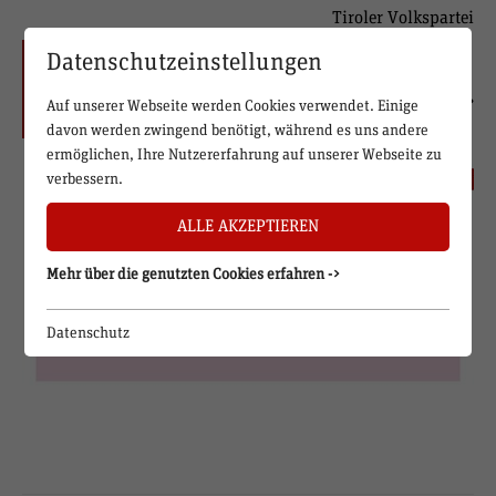
Tiroler Volkspartei
Datenschutzeinstellungen
Auf unserer Webseite werden Cookies verwendet. Einige
davon werden zwingend benötigt, während es uns andere
ermöglichen, Ihre Nutzererfahrung auf unserer Webseite zu
verbessern.
ALLE AKZEPTIEREN
Mehr über die genutzten Cookies erfahren ->
Datenschutz