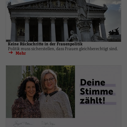
Keine Rückschritte in der Frauenpolitik
Politik muss sicherstellen, dass Frauen gleichberechtigt sind.
Mehr