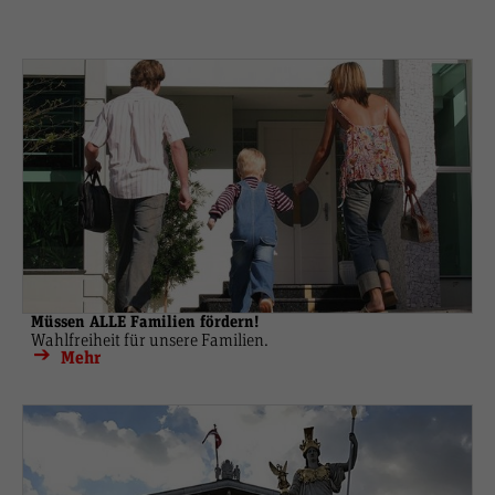
Müssen ALLE Familien fördern!
Wahlfreiheit für unsere Familien.
Mehr