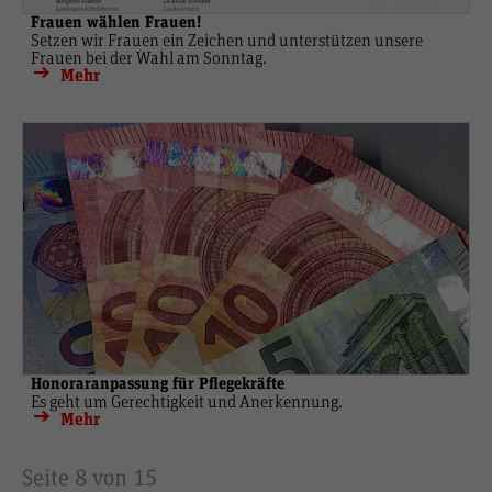
Frauen wählen Frauen!
Setzen wir Frauen ein Zeichen und unterstützen unsere
Frauen bei der Wahl am Sonntag.
Mehr
Honoraranpassung für Pflegekräfte
Es geht um Gerechtigkeit und Anerkennung.
Mehr
Seite 8 von 15