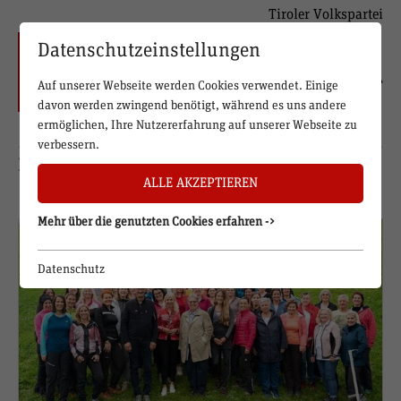
Tiroler Volkspartei
Datenschutzeinstellungen
Auf unserer Webseite werden Cookies verwendet. Einige
davon werden zwingend benötigt, während es uns andere
ermöglichen, Ihre Nutzererfahrung auf unserer Webseite zu
verbessern.
Bilder
ALLE AKZEPTIEREN
Mehr über die genutzten Cookies erfahren ->
Datenschutz