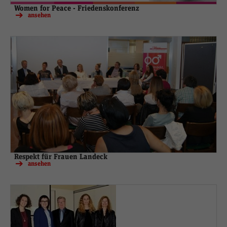
Women for Peace - Friedenskonferenz
ansehen
Respekt für Frauen Landeck
ansehen