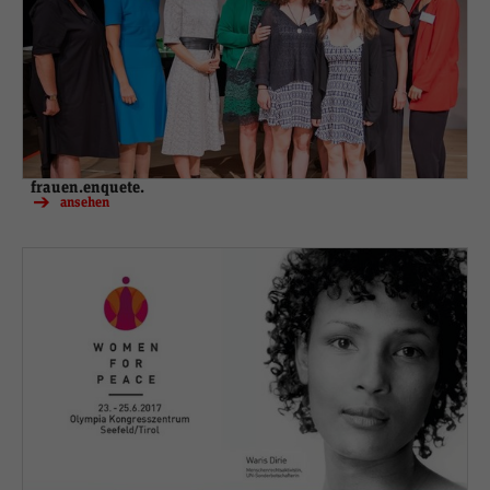
frauen.enquete.
ansehen