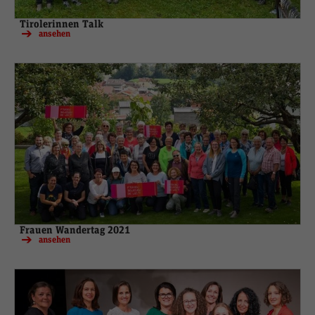
Tirolerinnen Talk
ansehen
Frauen Wandertag 2021
ansehen