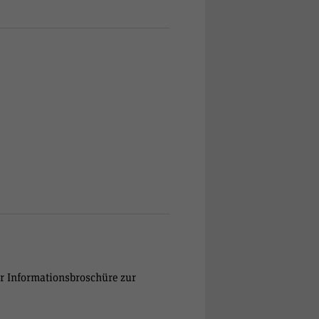
er Informationsbroschüre zur