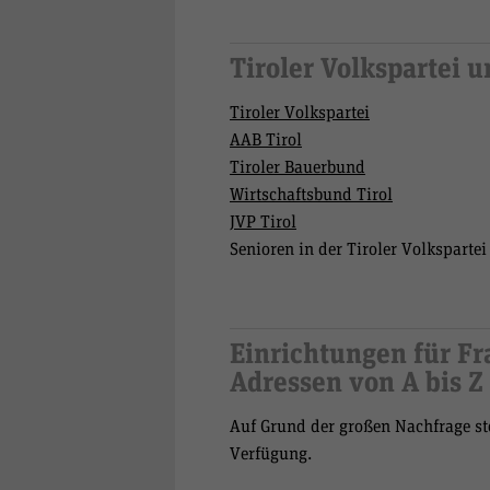
Tiroler Volkspartei 
Tiroler Volkspartei
AAB Tirol
Tiroler Bauerbund
Wirtschaftsbund Tirol
JVP Tirol
Senioren in der Tiroler Volkspartei
Einrichtungen für Fr
Adressen von A bis Z
Auf Grund der großen Nachfrage ste
Verfügung.