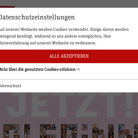
Datenschutzeinstellungen
Auf unserer Webseite werden Cookies verwendet. Einige davon werden
zwingend benötigt, während es uns andere ermöglichen, Ihre
Nutzererfahrung auf unserer Webseite zu verbessern.
ALLE AKZEPTIEREN
Mehr über die genutzten Cookies erfahren ->
Datenschutz