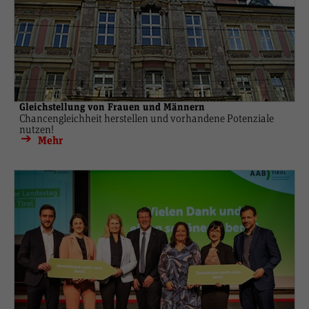
Gleichstellung von Frauen und Männern
Chancengleichheit herstellen und vorhandene Potenziale
nutzen!
Mehr