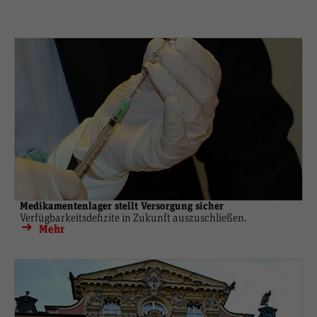
Medikamentenlager stellt Versorgung sicher
Verfügbarkeitsdefizite in Zukunft auszuschließen.
Mehr