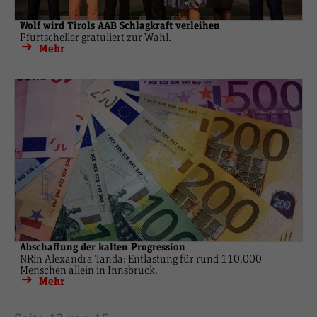
Wolf wird Tirols AAB Schlagkraft verleihen
Pfurtscheller gratuliert zur Wahl.
Mehr
Abschaffung der kalten Progression
NRin Alexandra Tanda: Entlastung für rund 110.000
Menschen allein in Innsbruck.
Mehr