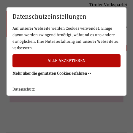
Tiroler Volkspartei
Datenschutzeinstellungen
Auf unserer Webseite werden Cookies verwendet. Einige
davon werden zwingend benötigt, während es uns andere
ermöglichen, Ihre Nutzererfahrung auf unserer Webseite zu
verbessern.
ALLE AKZEPTIEREN
Mehr über die genutzten Cookies erfahren ->
Datenschutz